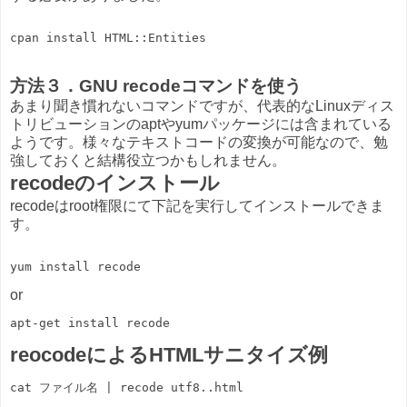
方法３．GNU recodeコマンドを使う
あまり聞き慣れないコマンドですが、代表的なLinuxディス
トリビューションのaptやyumパッケージには含まれている
ようです。様々なテキストコードの変換が可能なので、勉
強しておくと結構役立つかもしれません。
recodeのインストール
recodeはroot権限にて下記を実行してインストールできま
す。
or
apt-get install recode
reocodeによるHTMLサニタイズ例