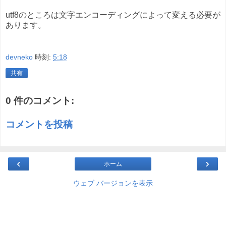
utf8のところは文字エンコーディングによって変える必要が
あります。
devneko
時刻:
5:18
共有
0 件のコメント:
コメントを投稿
‹
›
ホーム
ウェブ バージョンを表示