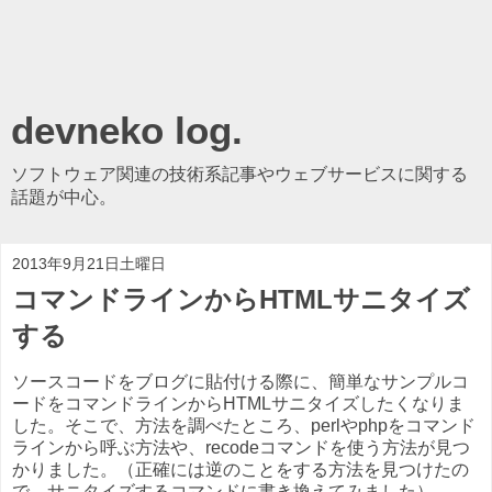
devneko log.
ソフトウェア関連の技術系記事やウェブサービスに関する
話題が中心。
2013年9月21日土曜日
コマンドラインからHTMLサニタイズ
する
ソースコードをブログに貼付ける際に、簡単なサンプルコ
ードをコマンドラインからHTMLサニタイズしたくなりま
した。そこで、方法を調べたところ、perlやphpをコマンド
ラインから呼ぶ方法や、recodeコマンドを使う方法が見つ
かりました。（正確には逆のことをする方法を見つけたの
で、サニタイズするコマンドに書き換えてみました）